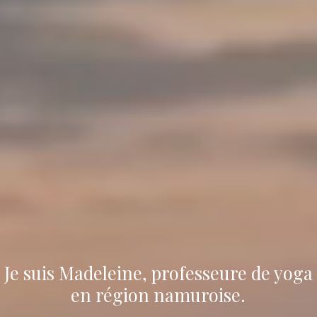
Je suis Madeleine, professeure de yoga
en région namuroise.